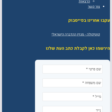
הרצאות
צור קשר
עקבו אחרינו בפייסבוק
הירשמו כאן לקבלת כתב העת שלנו