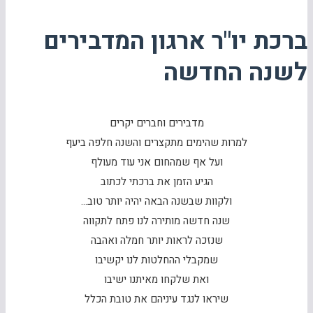
ברכת יו"ר ארגון המדבירים
לשנה החדשה
מדבירים וחברים יקרים
למרות שהימים מתקצרים והשנה חלפה ביעף
ועל אף שמהחום אני עוד מעולף
הגיע הזמן את ברכתי לכתוב
ולקוות שבשנה הבאה יהיה יותר טוב…
שנה חדשה מותירה לנו פתח לתקווה
שנזכה לראות יותר חמלה ואהבה
שמקבלי ההחלטות לנו יקשיבו
ואת שלקחו מאיתנו ישיבו
שיראו לנגד עיניהם את טובת הכלל