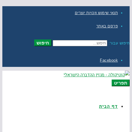
תנאי שימוש וזכויות יוצרים
פרסם באתר
חיפוש
חיפוש עבור:
Facebook
תפריט
דף הבית