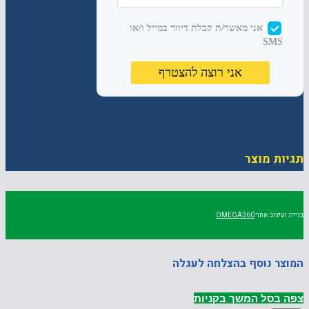
תגיות מוצר
בנייה ועיצוב אתר
OMEGA360
המוצר נוסף בהצלחה לעגלה
צפה בסל
המשך בקניות