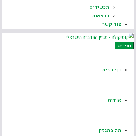
תכשירים
הרצאות
צור קשר
תפריט
דף הבית
אודות
מה במגזין