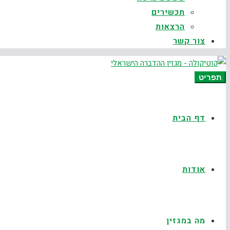
תכשירים
הרצאות
צור קשר
תפריט
דף הבית
אודות
מה במגזין