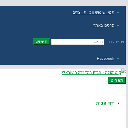
תנאי שימוש וזכויות יוצרים
פרסם באתר
חיפוש
חיפוש עבור:
Facebook
תפריט
דף הבית