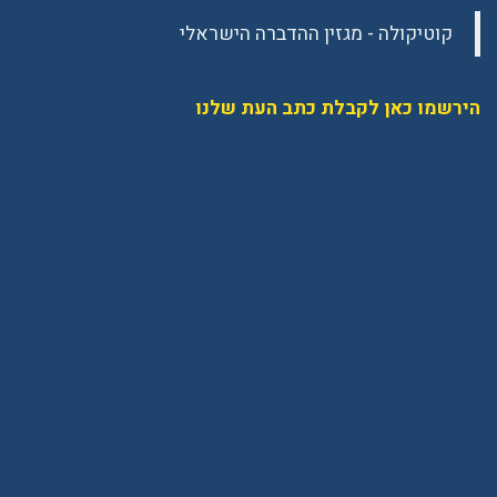
הירשמו כאן לקבלת כתב העת שלנו