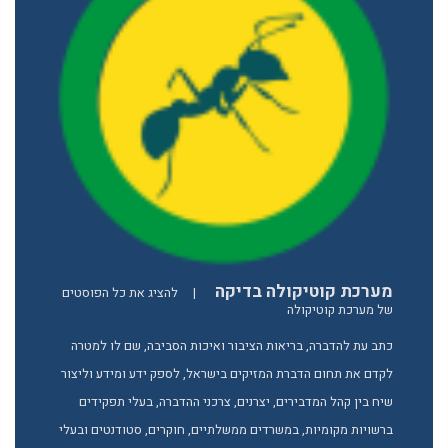
מערכת קוטיקולה בדיקה
|
להציג את כל הפוסטים
של מערכת קוטיקולה
כתב עת להדברה, בריאות הציבור ואיכות הסביבה, שם לו למטרה
לקדם את תחום הדברת המזיקים בישראל, לספק ידע ומידע וליצור
שיח בין קהל המדבירים, יצרנים, צרכני ההדברה, בעלי תפקידים
ברשויות מקומיות, במשרדים ממשלתיים, חוקרים, סטודנטים ובעלי