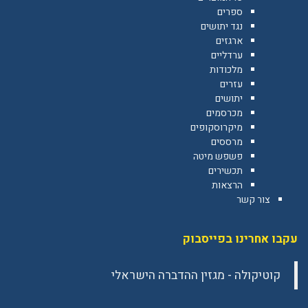
ספרים
נגד יתושים
ארגזים
ערדליים
מלכודות
עזרים
יתושים
מכרסמים
מיקרוסקופים
מרססים
פשפש מיטה
תכשירים
הרצאות
צור קשר
עקבו אחרינו בפייסבוק