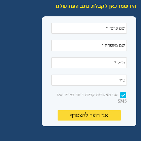
הירשמו כאן לקבלת כתב העת שלנו