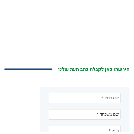
הירשמו כאן לקבלת כתב העת שלנו