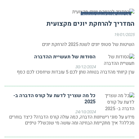
לא מזיק לדעת (טיפים והדרכה)
המדריך להרחקת יונים מקצועית
19/01/2025
השיטות של סטופ יונים לשנת 2025 להרחקת יונים
הסודות של תעשיית ההדברה
30/12/2024
ערן קיוותי מהדברה בטוחה נותן לכם 5 עובדות שיחסכו לכם כסף
כל מה שצריך לדעת על קורס הדברה ב-
2025
24/10/2024
מידע על סוגי רישיונות הדברה, כמה עולה קורס הדברה? כיצד בוחרים
מכללה? איך מתקיימת הבחינה ומה עושה מי שנכשל? טיפים