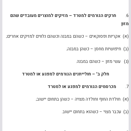
6.
חרקים הגורמים למטרד – מזיקים למוצרים מעובדים שהם
מזון
(א) אקריות ופסוקאים – כשהם במבנה וכשהם נלווים למזיקים אחרים;
(ב) חיפושיות מחסן – כשהן במבנה;
(ג) עשי מזון – כשהם במבנה.
חלק ב' – חולייתנים הגורמים למפגע או למטרד
7.
מכרסמים הגורמים למפגע או למטרד
(א) חולדת החוף וחולדה מצויה – כשהן בתחום יישוב;
(ב) עכבר מצוי – כשהוא בתחום יישוב.