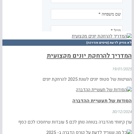
לא מזיק לדעת (טיפים והדרכה)
המדריך להרחקת יונים מקצועית
19/01/2025
השיטות של סטופ יונים לשנת 2025 להרחקת יונים
הסודות של תעשיית ההדברה
30/12/2024
ערן קיוותי מהדברה בטוחה נותן לכם 5 עובדות שיחסכו לכם כסף