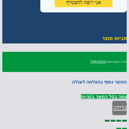
תגיות מוצר
בנייה ועיצוב אתר
OMEGA360
המוצר נוסף בהצלחה לעגלה
צפה בסל
המשך בקניות
גלילה
לראש