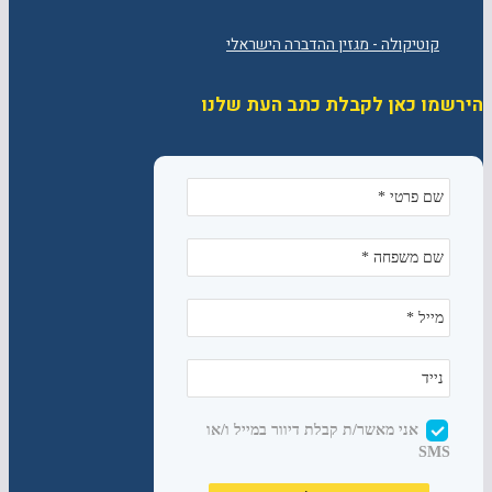
הירשמו כאן לקבלת כתב העת שלנו