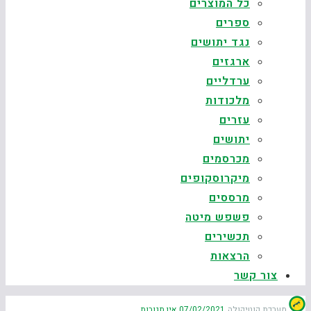
כל המוצרים
ספרים
נגד יתושים
ארגזים
ערדליים
מלכודות
עזרים
יתושים
מכרסמים
מיקרוסקופים
מרססים
פשפש מיטה
תכשירים
הרצאות
צור קשר
מערכת קוטיקולה
07/02/2021
אין תגובות