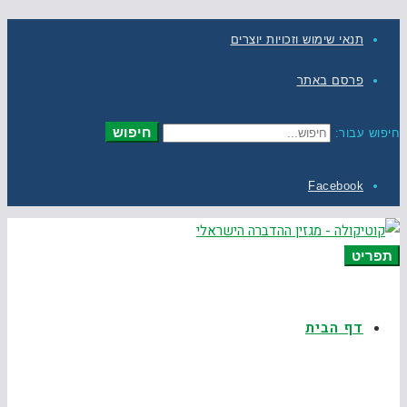
תנאי שימוש וזכויות יוצרים
פרסם באתר
חיפוש
חיפוש עבור:
Facebook
תפריט
דף הבית