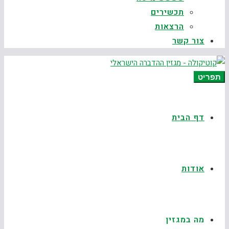
תכשירים
הרצאות
צור קשר
תפריט
דף הבית
אודות
מה במגזין