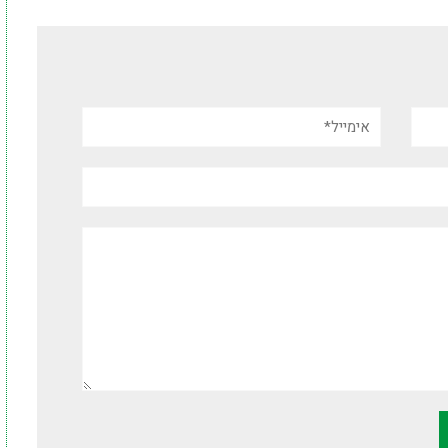
אימייל*