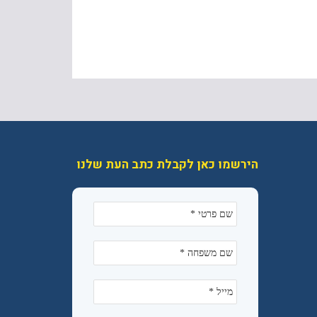
הירשמו כאן לקבלת כתב העת שלנו