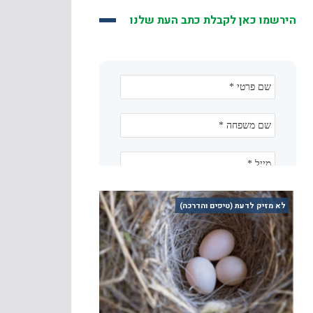
הירשמו כאן לקבלת כתב העת שלנו
לא מזיק לדעת (טיפים והדרכה)