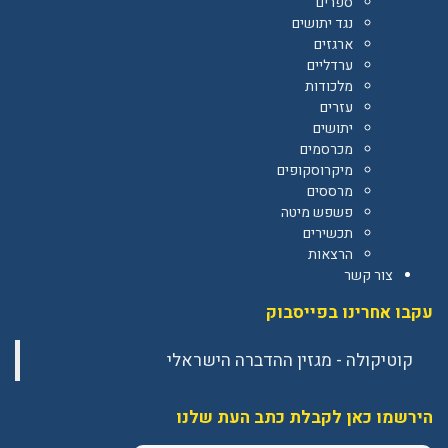
ספרים
נגד יתושים
ארגזים
ערדליים
מלכודות
עזרים
יתושים
מכרסמים
מיקרוסקופים
מרססים
פשפש מיטה
תכשירים
הרצאות
צור קשר
עקבו אחרינו בפייסבוק
הירשמו כאן לקבלת כתב העת שלנו