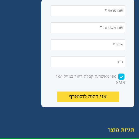
תגיות מוצר