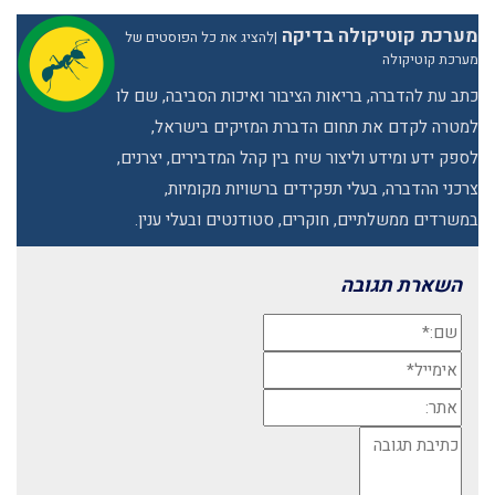
מערכת קוטיקולה בדיקה
|
להציג את כל הפוסטים של
מערכת קוטיקולה
כתב עת להדברה, בריאות הציבור ואיכות הסביבה, שם לו
למטרה לקדם את תחום הדברת המזיקים בישראל,
לספק ידע ומידע וליצור שיח בין קהל המדבירים, יצרנים,
צרכני ההדברה, בעלי תפקידים ברשויות מקומיות,
במשרדים ממשלתיים, חוקרים, סטודנטים ובעלי ענין.
השארת תגובה
שם:*
אימייל*
אתר:
תגובה