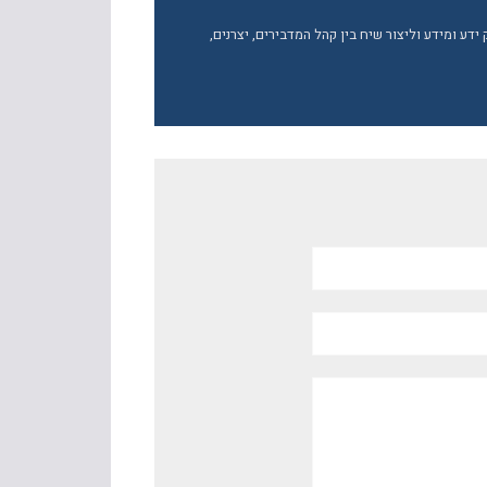
ע ומידע וליצור שיח בין קהל המדבירים, יצרנים,