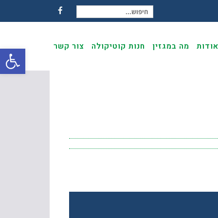
חיפוש עבור:
Facebook
ודות
מה במגזין
חנות קוטיקולה
צור קשר
פתח