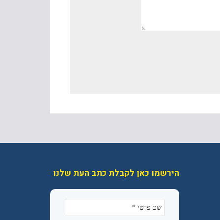
הירשמו כאן לקבלת כתב העת שלנו