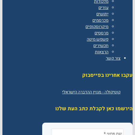
מלכודות
עזרים
יתושים
מכרסמים
מיקרוסקופים
מרססים
פשפש מיטה
תכשירים
הרצאות
צור קשר
עקבו אחרינו בפייסבוק
הירשמו כאן לקבלת כתב העת שלנו