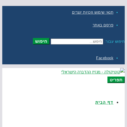
תנאי שימוש וזכויות יוצרים
פרסם באתר
חיפוש
חיפוש עבור:
Facebook
תפריט
דף הבית