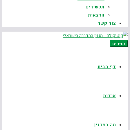
תכשירים
הרצאות
צור קשר
תפריט
דף הבית
אודות
מה במגזין