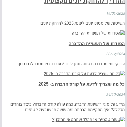
המדריך להרחקת יונים מקצועית
19/01/2025
השיטות של סטופ יונים לשנת 2025 להרחקת יונים
הסודות של תעשיית ההדברה
30/12/2024
ערן קיוותי מהדברה בטוחה נותן לכם 5 עובדות שיחסכו לכם כסף
כל מה שצריך לדעת על קורס הדברה ב- 2025
24/10/2024
מידע על סוגי רישיונות הדברה, כמה עולה קורס הדברה? כיצד בוחרים
מכללה? איך מתקיימת הבחינה ומה עושה מי שנכשל? טיפים