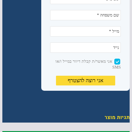
תגיות מוצר