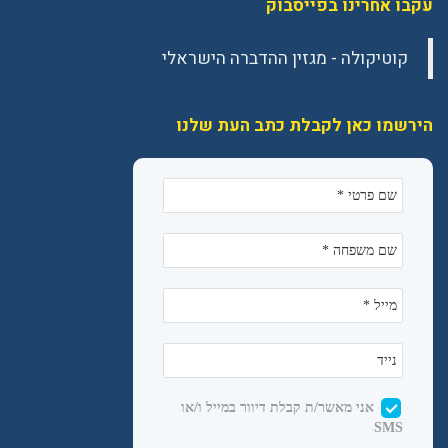
עקבו אחרינו בפייסבוק
הירשמו כאן לקבלת כתב העת שלנו