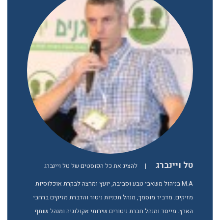
טל ויינברג
|
להציג את כל הפוסטים של טל ויינברג
M.A בניהול משאבי טבע וסביבה, יועץ ומרצה לבקרת אוכלוסיות
מזיקים. מדביר מוסמך, מנהל תכניות ניטור והדברת מזיקים ברחבי
הארץ. מייסד ומנהל חברת ניטורים שירותי אקולוגיה ומנהל שותף