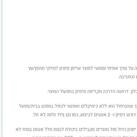
 על צורך אמיתי וממשי למוצר שייתן פתרון למזיקי מחסן/עץ
ובסביבה.
לון. דרושה הדרכה מקדימה וניסיון בתפעול המוצר.
ך שהטיפול הוא ללא כימיקלים ואפשר לטפל במפגע בבית/מפעל
 כמו גם ציוד נלווה לא זול.
 יתרון גדול מול מוצרים מקבילים ביכולת לבנות חלל אטום בנפח לא