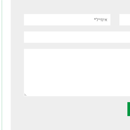
אימייל*