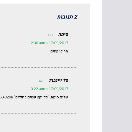
2 תגובות
סימה
הגב
17/09/2017 בשעה 12:30
מהיכן קונים
טל ויינברג
הגב
17/09/2017 בשעה 13:22
שלום סימה. "פרויקט שמים כחולים" 054-460-3208.