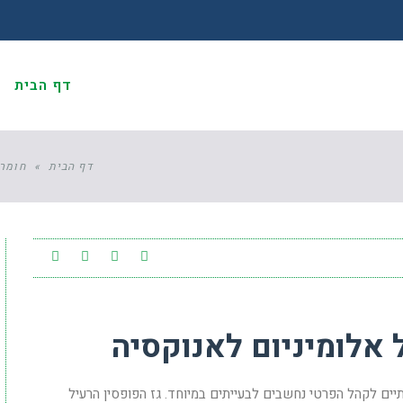
דף הבית
א
דף הבית
»
חומרי
 אלומיניום לאנוקסיה
תיים לקהל הפרטי נחשבים לבעייתים במיוחד. גז הפופסין הרעיל