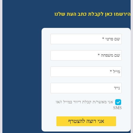
הירשמו כאן לקבלת כתב העת שלנו