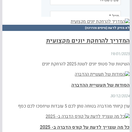
לא מזיק לדעת (טיפים והדרכה)
המדריך להרחקת יונים מקצועית
19/01/2025
השיטות של סטופ יונים לשנת 2025 להרחקת יונים
הסודות של תעשיית ההדברה
30/12/2024
ערן קיוותי מהדברה בטוחה נותן לכם 5 עובדות שיחסכו לכם כסף
כל מה שצריך לדעת על קורס הדברה ב- 2025