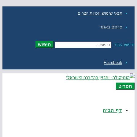
תנאי שימוש וזכויות יוצרים
פרסם באתר
חיפוש
חיפוש עבור:
Facebook
תפריט
דף הבית