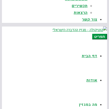
תכשירים
הרצאות
צור קשר
תפריט
דף הבית
אודות
מה במגזין