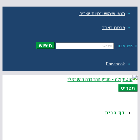
תנאי שימוש וזכויות יוצרים
פרסם באתר
חיפוש
חיפוש עבור:
Facebook
תפריט
דף הבית