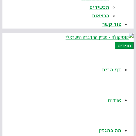
תכשירים
הרצאות
צור קשר
תפריט
דף הבית
אודות
מה במגזין