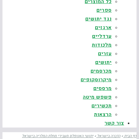
כל המוצרים
ספרים
נגד יתושים
ארגזים
ערדליים
מלכודות
עזרים
יתושים
מכרסמים
מיקרוסקופים
מרססים
פשפש מיטה
תכשירים
הרצאות
צור קשר
דף הבית
»
הדברה בישראל
»
יתושי האנופלס מעבירי מחלת המלריה בישראל