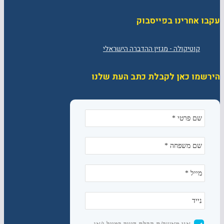
עקבו אחרינו בפייסבוק
הירשמו כאן לקבלת כתב העת שלנו