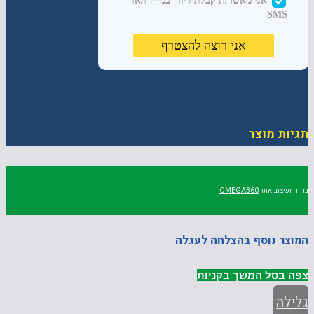
תגיות מוצר
בנייה ועיצוב אתר
OMEGA360
המוצר נוסף בהצלחה לעגלה
צפה בסל
המשך בקניות
גלילה