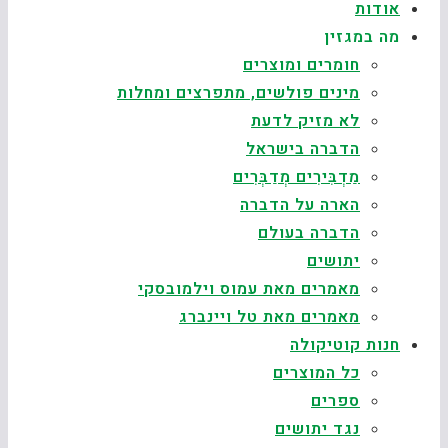
אודות
מה במגזין
חומרים ומוצרים
מינים פולשים, מתפרצים ומחלות
לא מזיק לדעת
הדברה בישראל
מַדְבִּירִים מְדַבְּרִים
הארה על הדברה
הדברה בעולם
יתושים
מאמרים מאת עמוס וילמובסקי
מאמרים מאת טל ויינברג
חנות קוטיקולה
כל המוצרים
ספרים
נגד יתושים