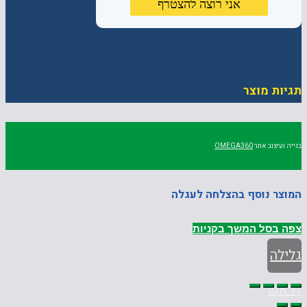
תגיות מוצר
בנייה ועיצוב אתר
OMEGA360
המוצר נוסף בהצלחה לעגלה
צפה בסל
המשך בקניות
גלילה
לראש