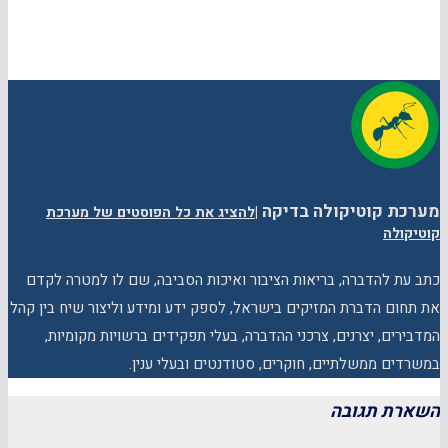
מערכת קוטיקולה בדיקה
|
להציג את כל הפוסטים של מערכת
קוטיקולה
כתב עת להדברה, בריאות הציבור ואיכות הסביבה, שם לו למטרה לקדם
את תחום הדברת המזיקים בישראל, לספק ידע ומידע וליצור שיח בין קהל
המדבירים, יצרנים, צרכני ההדברה, בעלי תפקידים ברשויות מקומיות,
במשרדים ממשלתיים, חוקרים, סטודנטים ובעלי ענין.
השארת תגובה