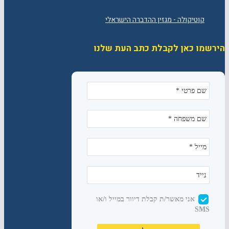
הירשמו כאן לקבלת כתב העת שלנו