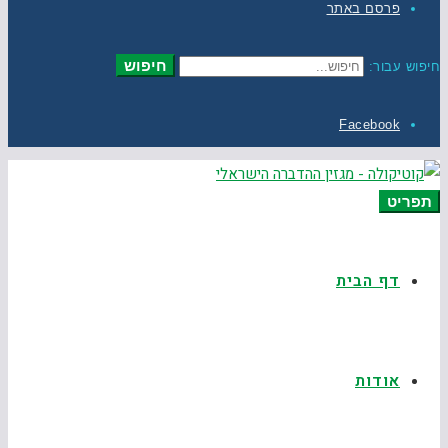
פרסם באתר
חיפוש
חיפוש עבור:
Facebook
תפריט
דף הבית
אודות