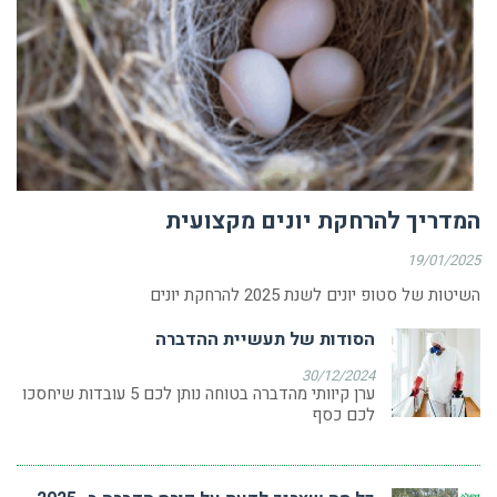
המדריך להרחקת יונים מקצועית
19/01/2025
השיטות של סטופ יונים לשנת 2025 להרחקת יונים
הסודות של תעשיית ההדברה
30/12/2024
ערן קיוותי מהדברה בטוחה נותן לכם 5 עובדות שיחסכו
לכם כסף