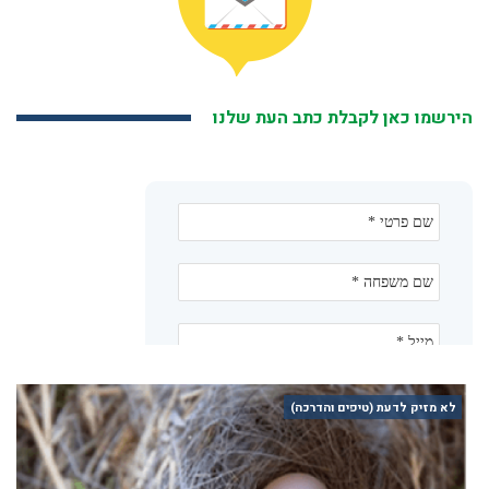
הירשמו כאן לקבלת כתב העת שלנו
לא מזיק לדעת (טיפים והדרכה)