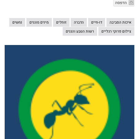
הדפסה
איכות הסביבה
דו-חיים
הדברה
זוחלים
מינים מוגנים
נחשים
צילום פרוקי רגליים
רשות הטבע והגנים