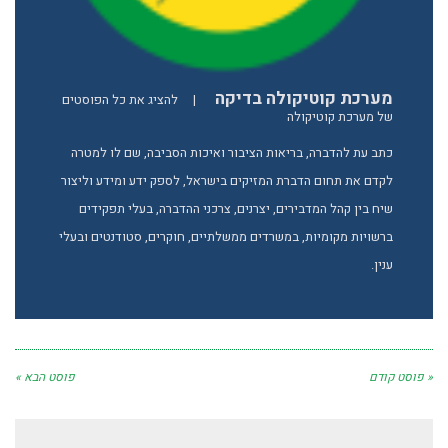
מערכת קוטיקולה בדיקה
|
להציג את כל הפוסטים
של מערכת קוטיקולה
כתב עת להדברה, בריאות הציבור ואיכות הסביבה, שם לו למטרה
לקדם את תחום הדברת המזיקים בישראל, לספק ידע ומידע וליצור
שיח בין קהל המדבירים, יצרנים, צרכני ההדברה, בעלי תפקידים
ברשויות מקומיות, במשרדים ממשלתיים, חוקרים, סטודנטים ובעלי
ענין.
« פוסט קודם
פוסט הבא »