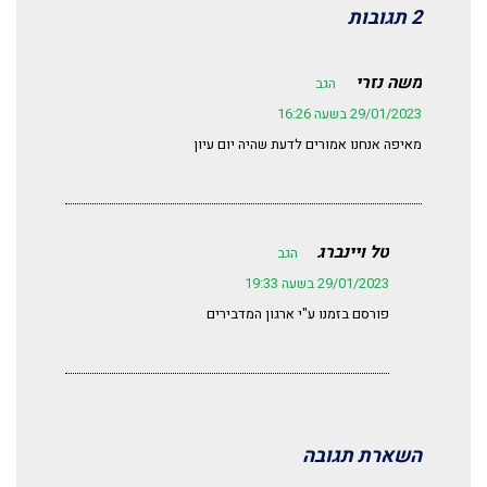
2 תגובות
משה נזרי
הגב
29/01/2023 בשעה 16:26
מאיפה אנחנו אמורים לדעת שהיה יום עיון
טל ויינברג
הגב
29/01/2023 בשעה 19:33
פורסם בזמנו ע"י ארגון המדבירים
השארת תגובה