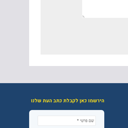
הירשמו כאן לקבלת כתב העת שלנו