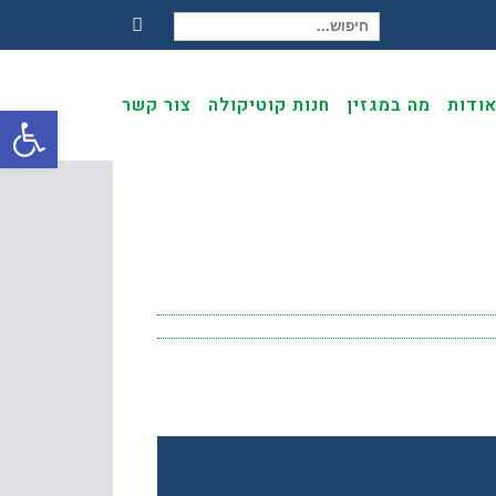
חיפוש עבור:
Facebook
ודות
מה במגזין
חנות קוטיקולה
צור קשר
פתח