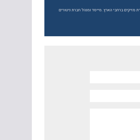
ברת מזיקים ברחבי הארץ. מייסד ומנהל חברת ניטורים