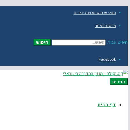
תנאי שימוש וזכויות יוצרים
פרסם באתר
חיפוש
חיפוש עבור:
Facebook
תפריט
דף הבית