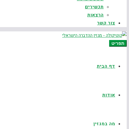
תכשירים
הרצאות
צור קשר
תפריט
דף הבית
אודות
מה במגזין