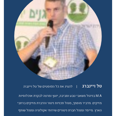
טל ויינברג
|
להציג את כל הפוסטים של טל ויינברג
M.A בניהול משאבי טבע וסביבה, יועץ ומרצה לבקרת אוכלוסיות
מזיקים. מדביר מוסמך, מנהל תכניות ניטור והדברת מזיקים ברחבי
הארץ. מייסד ומנהל חברת ניטורים שירותי אקולוגיה ומנהל שותף