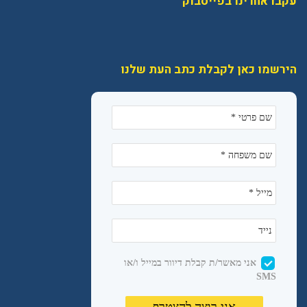
עקבו אחרינו בפייסבוק
הירשמו כאן לקבלת כתב העת שלנו