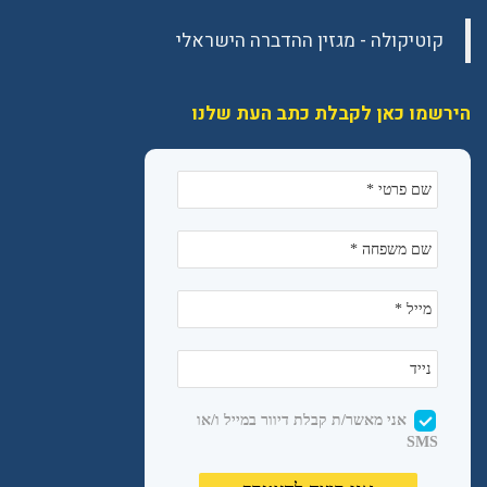
הירשמו כאן לקבלת כתב העת שלנו