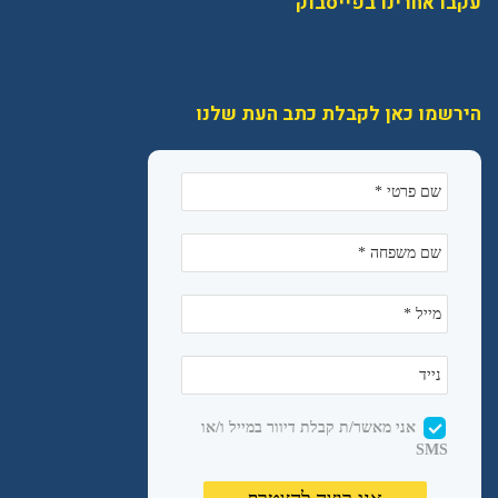
עקבו אחרינו בפייסבוק
הירשמו כאן לקבלת כתב העת שלנו