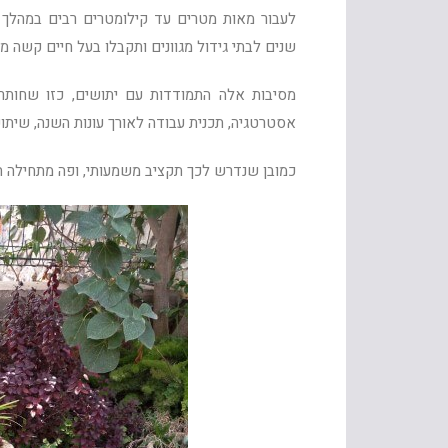
לעבור מאות מטרים עד קילומטרים רבים במהלך חי
שנים לבתי גידול מגוונים ותקבלו בעל חיים קשה מא
מסיבות אלה התמודדות עם יתושים, כזו שחותר
אסטרטגיה, תכנית עבודה לאורך עונות השנה, שיתופ
כמובן שנדרש לכך תקציב משמעותי, ופה מתחילה ה