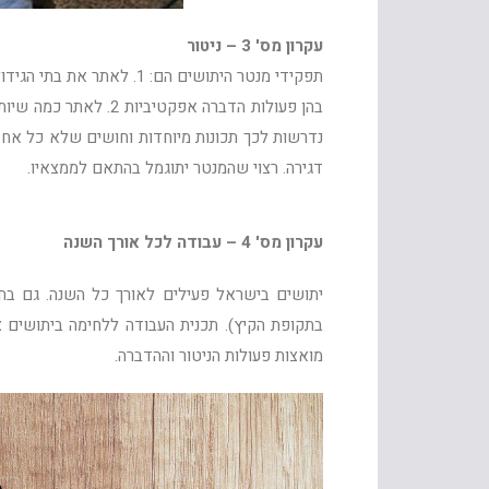
עקרון מס' 3 – ניטור
תפקידי מנטר היתושים הם: 
בהן פעולות הדברה אפקט
נדרשות לכך תכונות מיוחדות וחושים שלא כל אחד 
דגירה. רצוי שהמנטר יתוגמל בהתאם לממצאיו.
עקרון מס' 4 – עבודה לכל אורך השנה
יתושים בישראל פעילים לאורך כל השנה. גם בחו
בתקופת הקיץ). תכנית העבודה ללחימה ביתושים 
מואצות פעולות הניטור וההדברה.