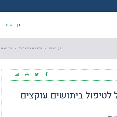
דף הבית
א
ויות המקומיות
דף הבית
»
הדברה בישראל
»
חמישה ע
 לטיפול ביתושים עוקצים