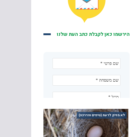
הירשמו כאן לקבלת כתב העת שלנו
לא מזיק לדעת (טיפים והדרכה)