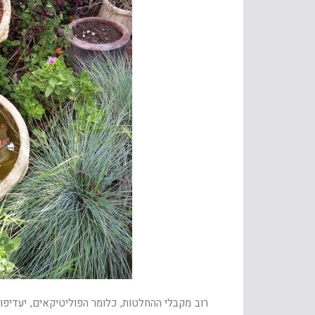
רוב מקבלי ההחלטות, כלומר הפוליטיקאים, יעדיפ