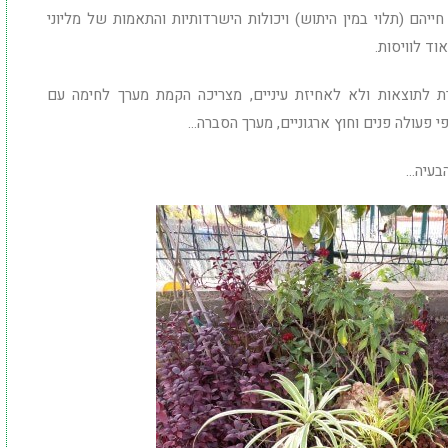
יהם (תלוי במין היתוש) ויכולות הישרדותיות והתאמות של מליוני
וד לוויסות.
ת לתוצאות ולא לאחיזת עיניים, מצריכה הקמת מערך לחימה עם
י פעולה פנים וחוץ ארגוניים, מערך הסברה…
בעיה…