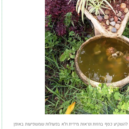
ו להשקיע כסף בחזות ונראות מידית ולא בפעולות שמשפיעות באופן