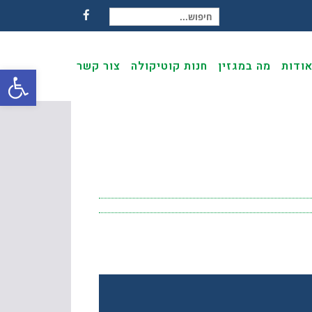
חיפוש עבור:
Facebook
ודות
מה במגזין
חנות קוטיקולה
צור קשר
פתח