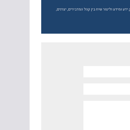
ע ומידע וליצור שיח בין קהל המדבירים, יצרנים,