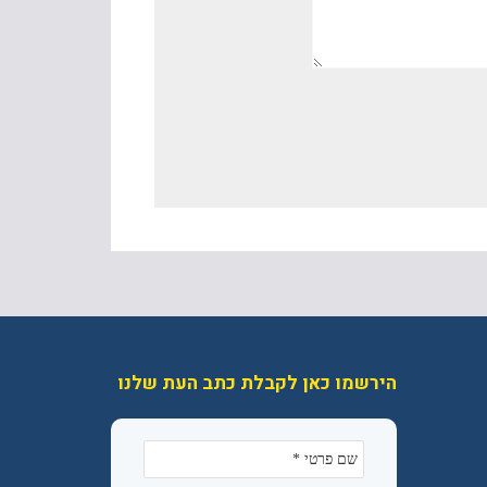
הירשמו כאן לקבלת כתב העת שלנו