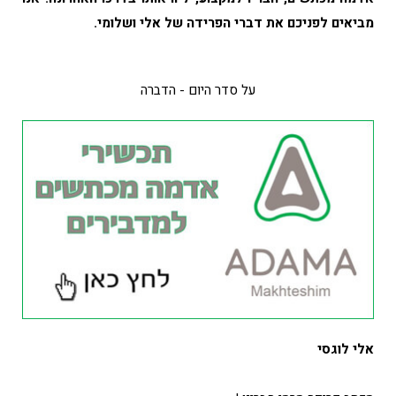
מביאים לפניכם את דברי הפרידה של אלי ושלומי.
על סדר היום - הדברה
אלי לוגסי