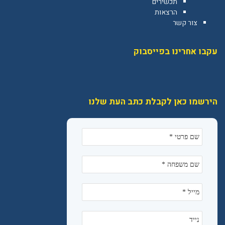
תכשירים
הרצאות
צור קשר
עקבו אחרינו בפייסבוק
הירשמו כאן לקבלת כתב העת שלנו