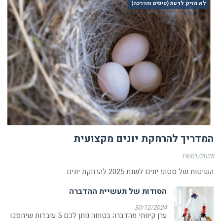
לא מזיק לדעת (טיפים והדרכה)
המדריך להרחקת יונים מקצועית
19/01/2025
השיטות של סטופ יונים לשנת 2025 להרחקת יונים
הסודות של תעשיית ההדברה
30/12/2024
ערן קיוותי מהדברה בטוחה נותן לכם 5 עובדות שיחסכו