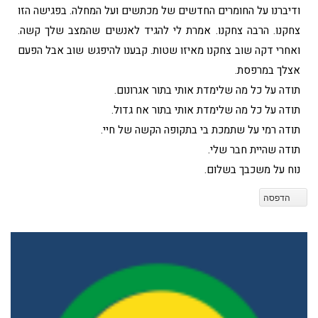
ודיברנו על החומרים החדשים של מכתשים ועל המחלה. בפגישה הזו
צחקנו. הרבה צחקנו. אמרת לי להגיד לאנשים שהמצב שלך קשה.
ואחרי דקה שוב צחקנו מאיזו שטות. קבענו להיפגש שוב אבל הפעם
אצלך במרפסת.
תודה על כל מה שלימדת אותי בתור אגרונום.
תודה על כל מה שלימדת אותי בתור אח גדול.
תודה רמי על שתמכת בי בתקופה הקשה של חיי.
תודה שהיית חבר שלי.
נוח על משכבך בשלום.
הדפסה