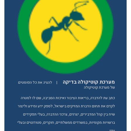
מערכת קוטיקולה בדיקה
|
להציג את כל הפוסטים
של מערכת קוטיקולה
כתב עת להדברה, בריאות הציבור ואיכות הסביבה, שם לו למטרה
לקדם את תחום הדברת המזיקים בישראל, לספק ידע ומידע וליצור
שיח בין קהל המדבירים, יצרנים, צרכני ההדברה, בעלי תפקידים
ברשויות מקומיות, במשרדים ממשלתיים, חוקרים, סטודנטים ובעלי
ענין.