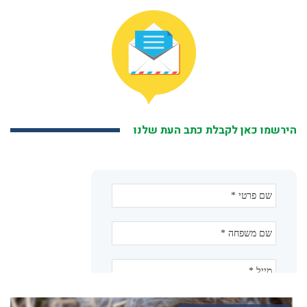
הירשמו כאן לקבלת כתב העת שלנו