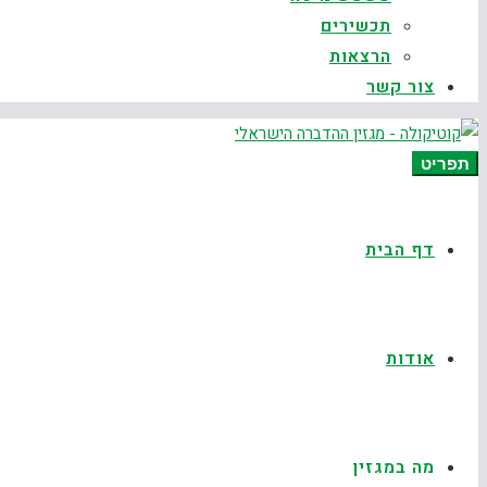
תכשירים
הרצאות
צור קשר
תפריט
דף הבית
אודות
מה במגזין