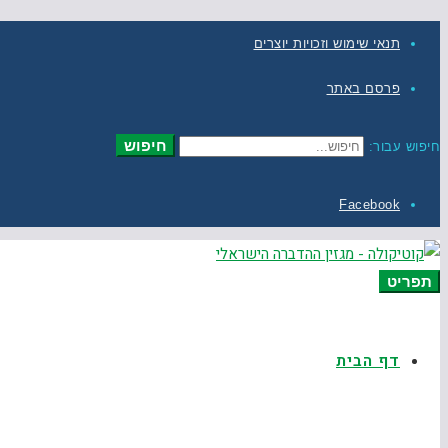
תנאי שימוש וזכויות יוצרים
פרסם באתר
חיפוש
חיפוש עבור:
Facebook
תפריט
דף הבית