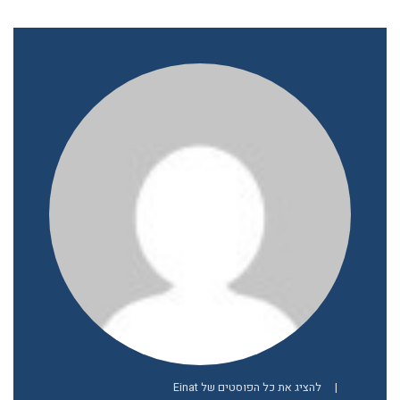
|
להציג את כל הפוסטים של Einat