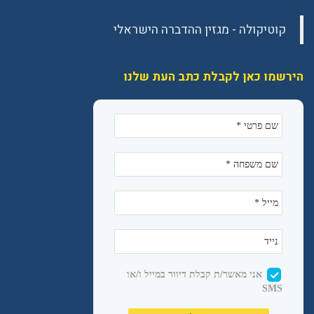
הירשמו כאן לקבלת כתב העת שלנו