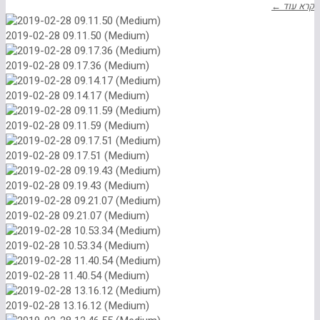
קרא עוד ←
2019-02-28 09.11.50 (Medium)
2019-02-28 09.17.36 (Medium)
2019-02-28 09.14.17 (Medium)
2019-02-28 09.11.59 (Medium)
2019-02-28 09.17.51 (Medium)
2019-02-28 09.19.43 (Medium)
2019-02-28 09.21.07 (Medium)
2019-02-28 10.53.34 (Medium)
2019-02-28 11.40.54 (Medium)
2019-02-28 13.16.12 (Medium)