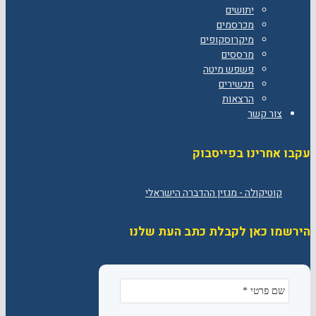
יתושים
מכרסמים
מיקרוסקופים
מרססים
פשפש מיטה
תכשירים
הרצאות
צור קשר
עקבו אחרינו בפייסבוק
הירשמו כאן לקבלת כתב העת שלנו