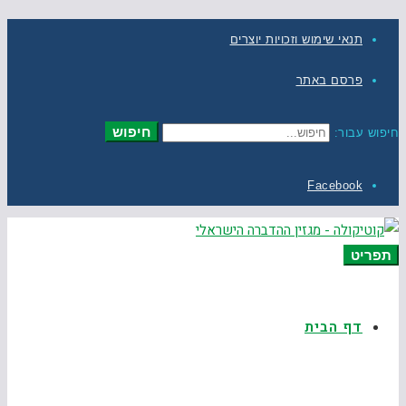
תנאי שימוש וזכויות יוצרים
פרסם באתר
חיפוש
חיפוש עבור:
Facebook
תפריט
דף הבית