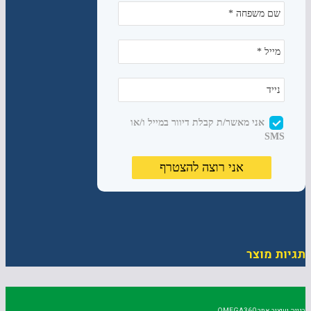
תגיות מוצר
בנייה ועיצוב אתר
OMEGA360