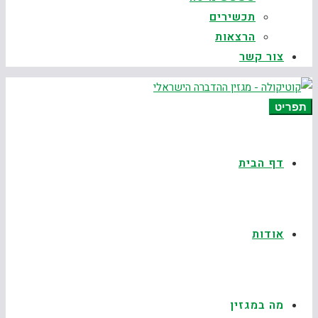
תכשירים
הרצאות
צור קשר
תפריט
דף הבית
אודות
מה במגזין