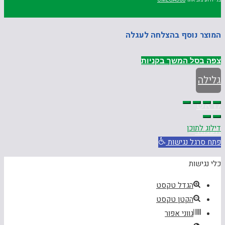
המוצר נוסף בהצלחה לעגלה
צפה בסל
המשך בקניות
גלילה
לראש
דילוג לתוכן
העמוד
פתח סרגל נגישות
כלי נגישות
הגדל טקסט
הקטן טקסט
גווני אפור