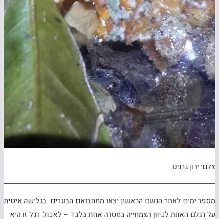
צלם: ירון גרניט
מספר ימים לאחר הגשם הראשון יצאו ממחבואם הבוגרים בגלישה איטית
על רגלם האחת לכיוון הצמחייה במטרה אחת בלבד – לאכול. רגל זו היא