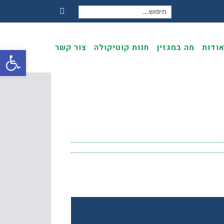
חיפוש עבור:
Facebook
ודות
מה במגזין
חנות קוטיקולה
צור קשר
פתח