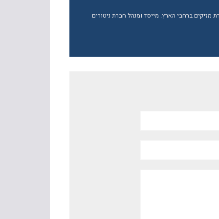
ברת מזיקים ברחבי הארץ. מייסד ומנהל חברת ניטורים