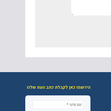
הירשמו כאן לקבלת כתב העת שלנו