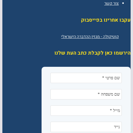
צור קשר
עקבו אחרינו בפייסבוק
הירשמו כאן לקבלת כתב העת שלנו