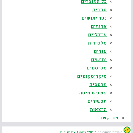
כל המוצרים
ספרים
נגד יתושים
ארגזים
ערדליים
מלכודות
עזרים
יתושים
מכרסמים
מיקרוסקופים
מרססים
פשפש מיטה
תכשירים
הרצאות
צור קשר
מערכת קוטיקולה
14/02/2017
אין תגובות