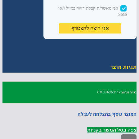
תגיות מוצר
בנייה ועיצוב אתר
OMEGA360
המוצר נוסף בהצלחה לעגלה
צפה בסל
המשך בקניות