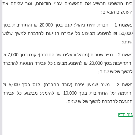
בית המשפט הרשיע את הנאשמים עפ"י הודאתם, וגזר עליהם את
העונשים הבאים:
נאשמת 1 – חברת חזית ניהול: קנס בסך 20,000 ₪ והתחייבות בסך
50,000 ₪ להימנע מביצוע כל עבירה הנוגעת להדברה למשך שלוש
שנים;
נאשם 2 – כפיר שטרית (מנהל ובעלים של החברה): קנס בסך 7,000 ₪
והתחייבות בסך 20,000 ₪ להימנע מביצוע כל עבירה הנוגעת להדברה
למשך שלוש שנים;
נאשם 3 – משה שמעון יפרח (עובד החברה): קנס בסך 5,000 ₪
וחתימה על התחייבות בסך 10,000 ₪ להימנע מביצוע כל עבירה
הנוגעת להדברה למשך שלוש שנים.
גזר הדין