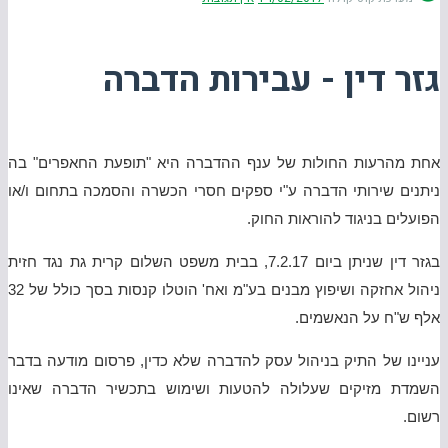
גזר דין - עבירות הדברה
אחת מהרעות החולות של ענף ההדברה היא "תופעת החאפרים" בה
ניתנים שירותי הדברה ע"י ספקים חסרי הכשרה והסמכה בתחום ו/או
הפועלים בניגוד להוראות החוק.
בגזר דין שניתן ביום 7.2.17, בבית משפט השלום קרית גת נגד חזית
ניהול אחזקה ושיפוץ מבנים בע"מ ואח' הוטלו קנסות בסך כולל של 32
אלף ש"ח על הנאשמים.
עניינו של התיק בניהול עסק להדברה שלא כדין, פרסום מודעה בדבר
השמדת מזיקים שעלולה להטעות ושימוש בתכשיר הדברה שאינו
רשום.