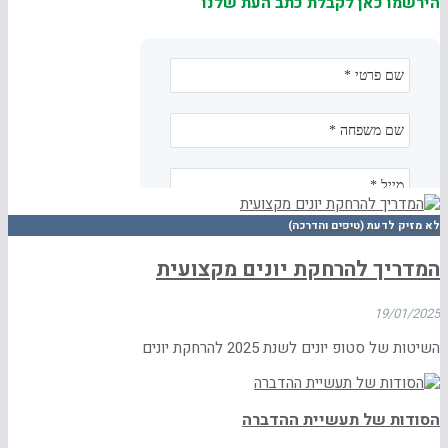
הירשמו כאן לקבלת כתב העת שלנו
לא מזיק לדעת (טיפים והדרכה)
המדריך להרחקת יונים מקצועית
19/01/2025
השיטות של סטופ יונים לשנת 2025 להרחקת יונים
הסודות של תעשיית ההדברה