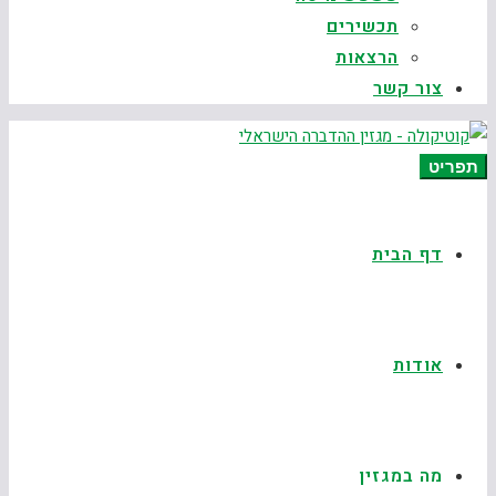
תכשירים
הרצאות
צור קשר
תפריט
דף הבית
אודות
מה במגזין