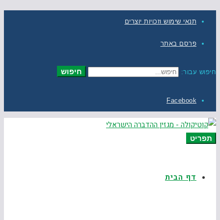
תנאי שימוש וזכויות יוצרים
פרסם באתר
חיפוש
חיפוש עבור:
Facebook
תפריט
דף הבית