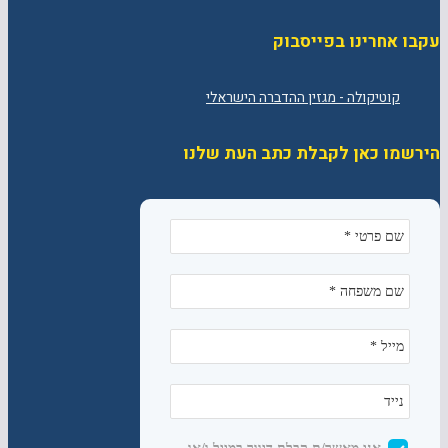
עקבו אחרינו בפייסבוק
הירשמו כאן לקבלת כתב העת שלנו