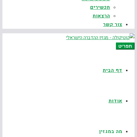
תכשירים
הרצאות
צור קשר
תפריט
דף הבית
אודות
מה במגזין