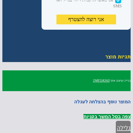
תגיות מוצר
בנייה ועיצוב אתר
OMEGA360
המוצר נוסף בהצלחה לעגלה
צפה בסל
המשך בקניות
גלילה