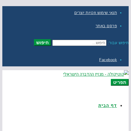
תנאי שימוש וזכויות יוצרים
פרסם באתר
חיפוש
חיפוש עבור:
Facebook
תפריט
דף הבית