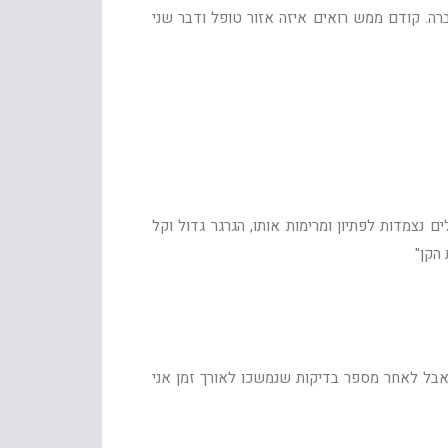
. קודם ממש רואים איזה אזור טופל ודבר שני
 נצמדות לפתיון ומרימות אותו, הגרגר גדול וקל
הקן"
 אבל לאחר מספר בדיקות שנמשכו לאורך זמן אני