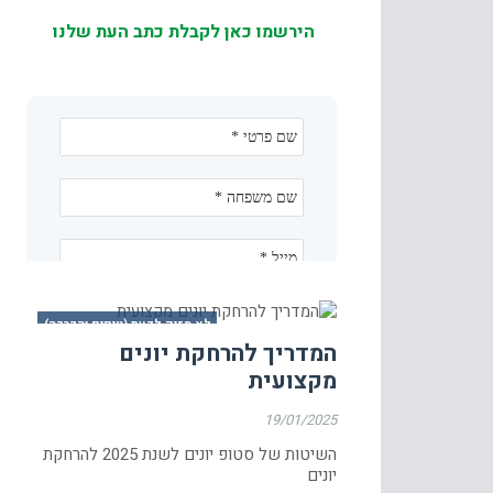
הירשמו כאן לקבלת כתב העת שלנו
לא מזיק לדעת (טיפים והדרכה)
המדריך להרחקת יונים
מקצועית
19/01/2025
השיטות של סטופ יונים לשנת 2025 להרחקת
יונים