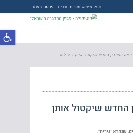
תנאי שימוש וזכויות יוצרים
פרסם באתר
פתח
ו את הפתרון החדש שיקטול אותן ביעילות
ן החדש שיקטול אותן
, שנקרא "גירית".