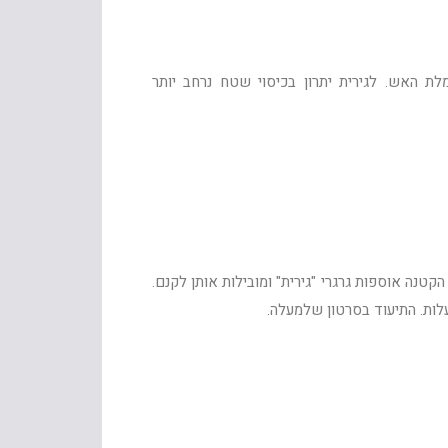
מלת האש. לגירית יתרון בכיסוי שטח נרחב יותר
קטנה אוספות גרגרי "גירית" ומובילות אותן לקנם.
עלות. התיעוד בסרטון שלמעלה.