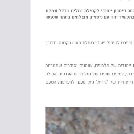
 פיתרון ייחודי לקטילת נמלים בכלל ונמלת
כשיר יחד עם ניסויים מוצלחים ביותר שנעשו
 ובפרט לטיפול ייעודי בנמלת האש הקטנה. מדובר
 ייחודית של חלבונים, שומנים וסוכרים שמטרתה
ידוע, למינים שונים של נמלים יש העדפות אכילה
ייחודית של "גירית" ניתן מענה להעדפות הטעם