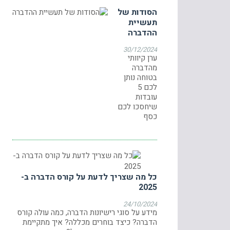
הסודות של
תעשיית
ההדברה
30/12/2024
ערן קיוותי
מהדברה
בטוחה נותן
לכם 5
עובדות
שיחסכו לכם
כסף
כל מה שצריך לדעת על קורס הדברה ב-
2025
24/10/2024
מידע על סוגי רישיונות הדברה, כמה עולה קורס
הדברה? כיצד בוחרים מכללה? איך מתקיימת