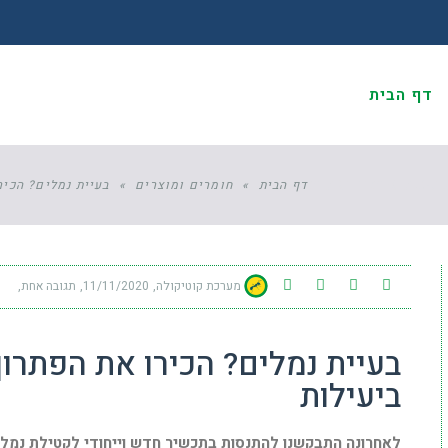
דף הבית
יקטול אותן ביעילות
דף הבית
»
חומרים ומוצרים
»
בעיית נמלים? הכיר
מערכת קוטיקולה
11/11/2020
תגובה אחת
בעיית נמלים? הכירו את הפתרו
ביעילות
לאחרונה התבקשנו להתנסות בתכשיר חדש וייחודי לקטילת נמלים