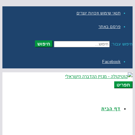
תנאי שימוש וזכויות יוצרים
פרסם באתר
חיפוש
חיפוש עבור:
Facebook
תפריט
דף הבית