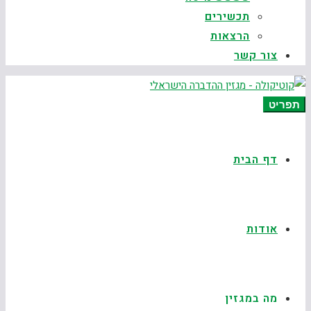
תכשירים
הרצאות
צור קשר
תפריט
דף הבית
אודות
מה במגזין