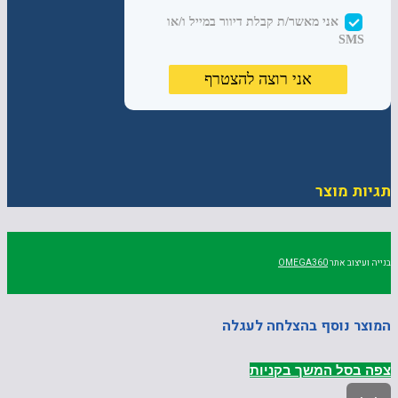
תגיות מוצר
בנייה ועיצוב אתר
OMEGA360
המוצר נוסף בהצלחה לעגלה
צפה בסל
המשך בקניות