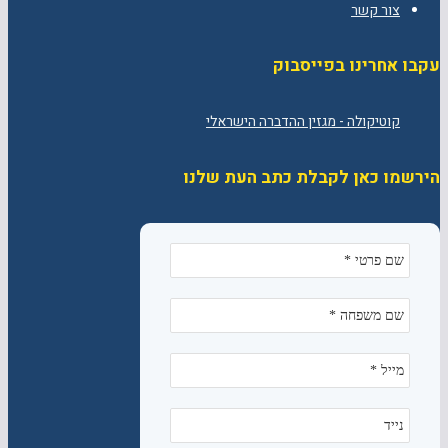
צור קשר
עקבו אחרינו בפייסבוק
הירשמו כאן לקבלת כתב העת שלנו