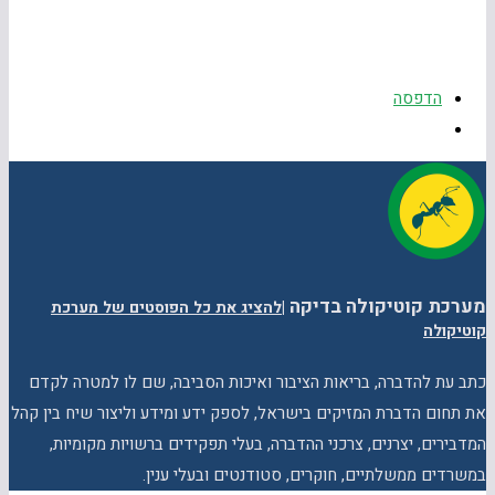
הדפסה
מערכת קוטיקולה בדיקה
|
להציג את כל הפוסטים של מערכת
קוטיקולה
כתב עת להדברה, בריאות הציבור ואיכות הסביבה, שם לו למטרה לקדם
את תחום הדברת המזיקים בישראל, לספק ידע ומידע וליצור שיח בין קהל
המדבירים, יצרנים, צרכני ההדברה, בעלי תפקידים ברשויות מקומיות,
במשרדים ממשלתיים, חוקרים, סטודנטים ובעלי ענין.