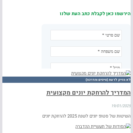
הירשמו כאן לקבלת כתב העת שלנו
לא מזיק לדעת (טיפים והדרכה)
המדריך להרחקת יונים מקצועית
19/01/2025
השיטות של סטופ יונים לשנת 2025 להרחקת יונים