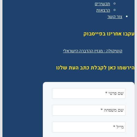
תכשירים
הרצאות
צור קשר
עקבו אחרינו בפייסבוק
הירשמו כאן לקבלת כתב העת שלנו