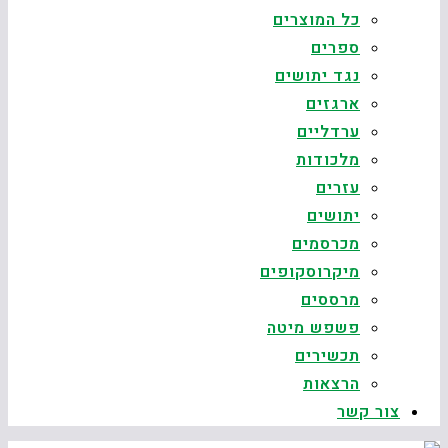
כל המוצרים
ספרים
נגד יתושים
ארגזים
ערדליים
מלכודות
עזרים
יתושים
מכרסמים
מיקרוסקופים
מרססים
פשפש מיטה
תכשירים
הרצאות
צור קשר