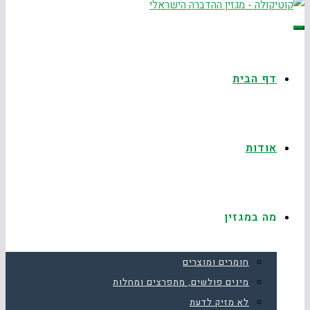
תפריט
דף הבית
אודות
מה במגזין
חומרים ומוצרים
מינים פולשים, מתפרצים ומחלות
לא מזיק לדעת